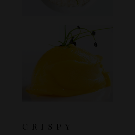
CRISPY