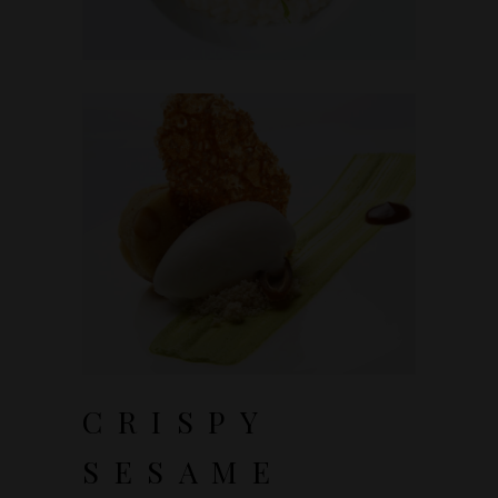
CRISPY
SESAME