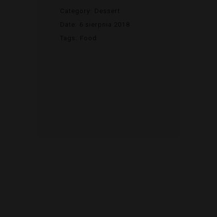
Category:
Dessert
Date:
6 sierpnia 2018
Tags:
Food