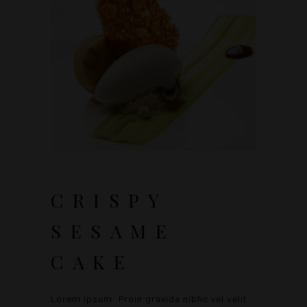
CRISPY
SESAME
CAKE
Lorem Ipsum. Proin gravida nibhc vel velit