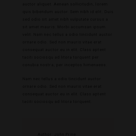
auctor aliquet. Aenean sollicitudin, lorem
quis bibendum auctor. Sem nibh id elit. Duis
sed odio sit amet nibh vulputate cursus a
sit amet mauris. Morbi accumsan ipsum
velit. Nam nec tellus a odio tincidunt auctor
ornare odio. Sed non mauris vitae erat
consequat auctor eu in elit. Class aptent
taciti sociosqu ad litora torquent per
conubia nostra, per inceptos himenaeos.
Nam nec tellus a odio tincidunt auctor
ornare odio. Sed non mauris vitae erat
consequat auctor eu in elit. Class aptent
taciti sociosqu ad litora torquent.
Author:
John Prine