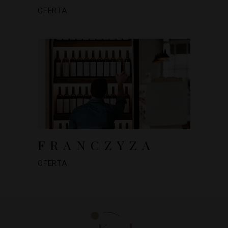
OFERTA
FRANCZYZA
OFERTA