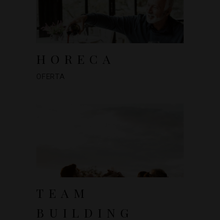
HORECA
OFERTA
TEAM
BUILDING