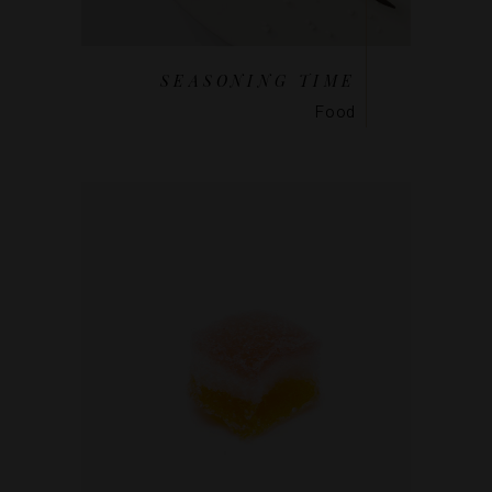
SEASONING TIME
Food