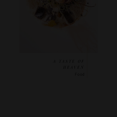
A TASTE OF
HEAVEN
Food