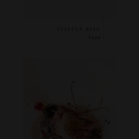
ITALIAN KISS
Food