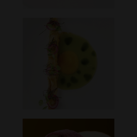
GREEN MAGIC