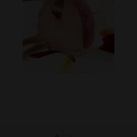
ICE DREAM